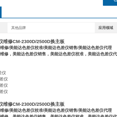
其他品牌
应用领域
维修CM-2300D/2500D换主板
维修/美能达色差仪校准/美能达色差仪销售/美能达色差仪代理
维修，美能达色差仪销售，美能达色差仪校准，美能达色差仪代
色差仪
色差仪
色差仪
色差仪
维修CM-2300D/2500D换主板
维修/美能达色差仪校准/美能达色差仪销售/美能达色差仪代理
维修，美能达色差仪销售，美能达色差仪校准，美能达色差仪代