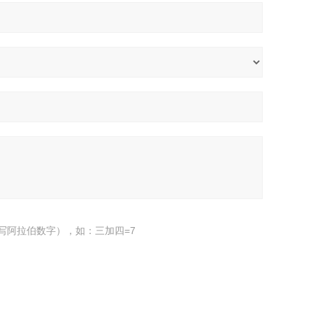
写阿拉伯数字），如：三加四=7