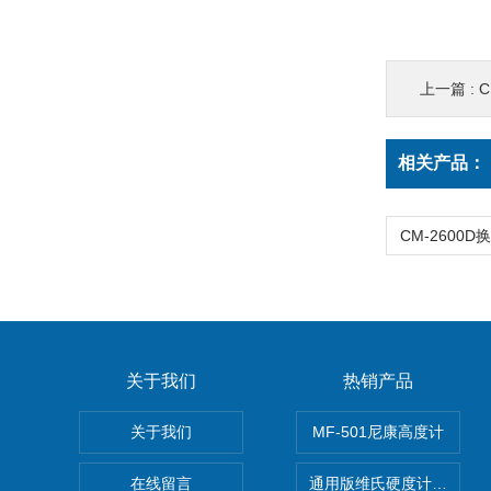
上一篇 :
C
相关产品：
关于我们
热销产品
关于我们
MF-501尼康高度计
在线留言
通用版维氏硬度计软件 自