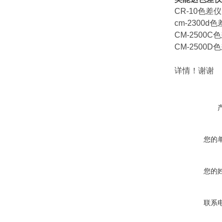
CR-10色差仪
cm-2300d
CM-2500C
CM-2500D
详情！谢谢
您的
您的
联系