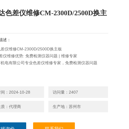
色差仪维修CM-2300D/2500D换主
描述：
仪维修CM-2300D/2500D换主板
色差仪维修优势: 免费检测仪器问题 | 维修专家
方机电有限公司专业色差仪维修专家，免费检测仪器问题
：2024-10-28
访问量：2407
性质：代理商
生产地：苏州市
在线询价
联系我们