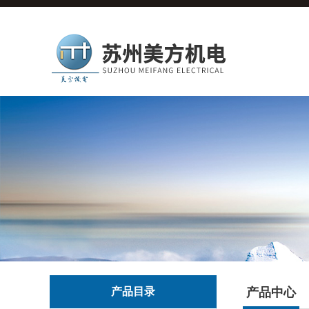
产品目录
产品中心