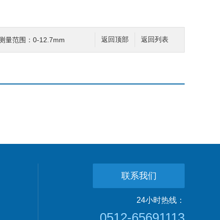
量范围：0-12.7mm
返回顶部
返回列表
联系我们
24小时热线：
0512-65691113