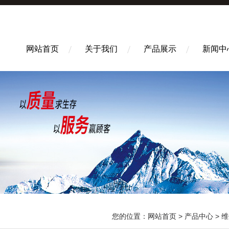
网站首页
关于我们
产品展示
新闻中
您的位置：
网站首页
>
产品中心
>
维