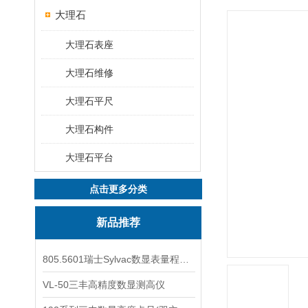
大理石
大理石表座
大理石维修
大理石平尺
大理石构件
大理石平台
点击更多分类
新品推荐
805.5601瑞士Sylvac数显表量程0-25
VL-50三丰高精度数显测高仪