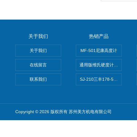
关于我们
热销产品
关于我们
MF-501尼康高度计
在线留言
通用版维氏硬度计软件 自动测
联系我们
SJ-210三丰178-560-11DC
Copyright © 2026 版权所有 苏州美方机电有限公司