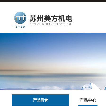
产品目录
产品中心