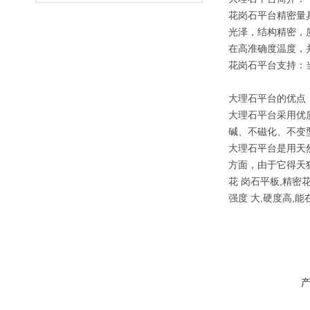
花岗石平台精密量
光泽，结构精密，
在高准确度温度，
花岗石平台支持：
大理石平台的优点
大理石平台采用优
碱、不磁化、不变
大理石平台是用天
方面，由于它得天
花 岗石平板,精密
强度 大,硬度高,