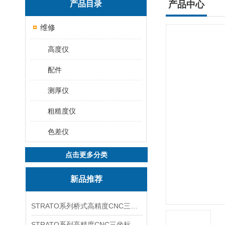
产品目录
产品中心
维修
高度仪
配件
测厚仪
粗糙度仪
色差仪
点击更多分类
新品推荐
STRATO系列桥式高精度CNC三坐标测量机
STRATO系列高精度CNC三坐标测量机