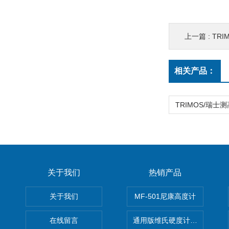
上一篇 :
TRI
相关产品：
关于我们
热销产品
关于我们
MF-501尼康高度计
在线留言
通用版维氏硬度计软件 自动测