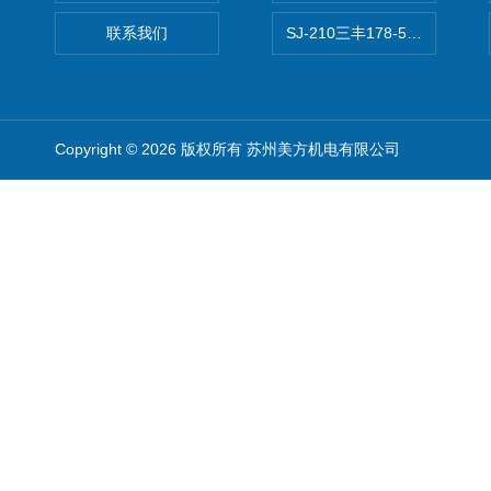
联系我们
SJ-210三丰178-560-11DC
Copyright © 2026 版权所有 苏州美方机电有限公司