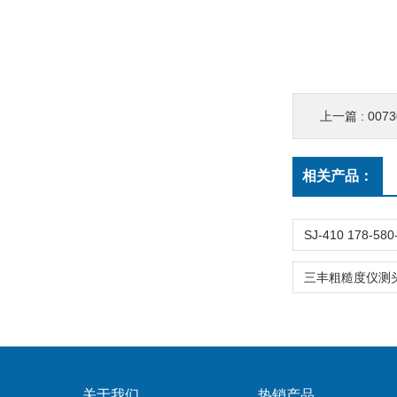
上一篇 :
007
相关产品：
关于我们
热销产品