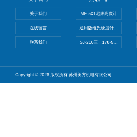
关于我们
MF-501尼康高度计
在线留言
通用版维氏硬度计软件 自动测
联系我们
SJ-210三丰178-560-11DC
Copyright © 2026 版权所有 苏州美方机电有限公司