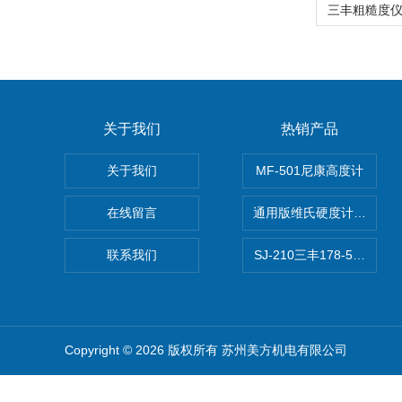
关于我们
热销产品
关于我们
MF-501尼康高度计
在线留言
通用版维氏硬度计软件 自
联系我们
SJ-210三丰178-560-1
Copyright © 2026 版权所有 苏州美方机电有限公司