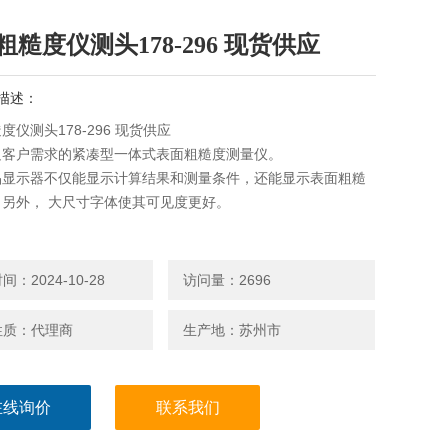
粗糙度仪测头178-296 现货供应
描述：
度仪测头178-296 现货供应
足客户需求的紧凑型一体式表面粗糙度测量仪。
晶显示器不仅能显示计算结果和测量条件，还能显示表面粗糙
。另外， 大尺寸字体使其可见度更好。
：2024-10-28
访问量：2696
性质：代理商
生产地：苏州市
在线询价
联系我们