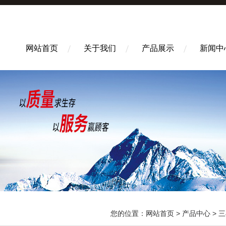
网站首页
关于我们
产品展示
新闻中
您的位置：
网站首页
>
产品中心
>
三