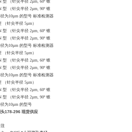
型
（
针尖半径
锥
mN
2µm, 60º
型
（
针尖半径
锥
mN
2µm, 90º
半径为
的型号
标准检测器
10µm
型
（
针尖半径
）
5µm
型
（
针尖半径
锥
mN
2µm, 60º
型
（
针尖半径
锥
mN
2µm, 90º
半径为
的型号
标准检测器
10µm
型
（
针尖半径
）
5µm
型
（
针尖半径
锥
mN
2µm, 60º
型
（
针尖半径
锥
mN
2µm, 90º
半径为
的型号
标准检测器
10µm
型
（
针尖半径
）
5µm
型
（
针尖半径
锥
mN
2µm, 60º
型
（
针尖半径
锥
mN
2µm, 90º
半径为
的型号
10µm
178-296 现货供应
备注