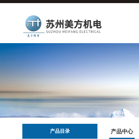
产品目录
产品中心