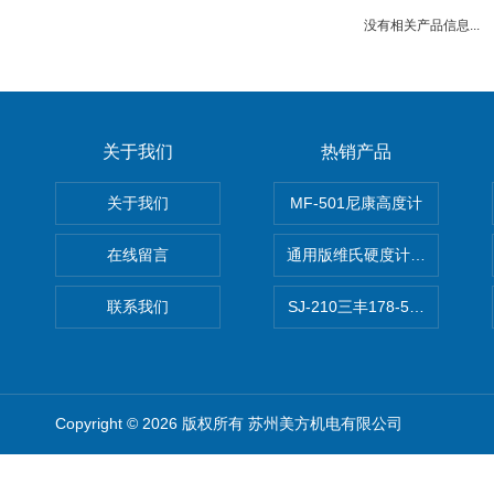
没有相关产品信息...
关于我们
热销产品
关于我们
MF-501尼康高度计
在线留言
通用版维氏硬度计软件 自动测
联系我们
SJ-210三丰178-560-11DC
Copyright © 2026 版权所有 苏州美方机电有限公司