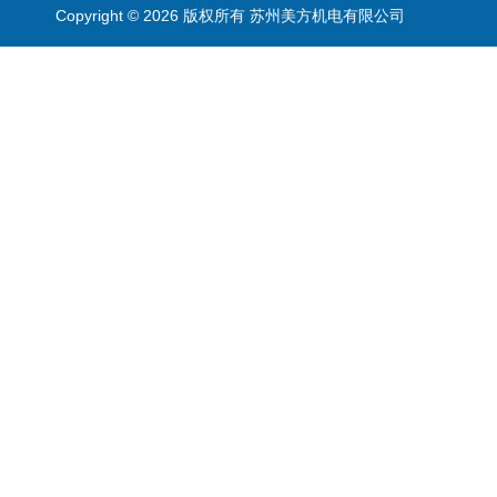
Copyright © 2026 版权所有 苏州美方机电有限公司