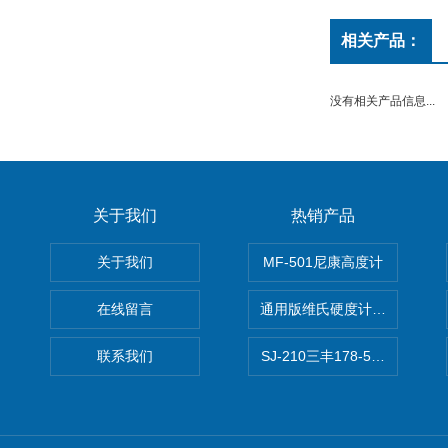
相关产品：
没有相关产品信息...
关于我们
热销产品
关于我们
MF-501尼康高度计
在线留言
通用版维氏硬度计软件 自动测
联系我们
SJ-210三丰178-560-11DC