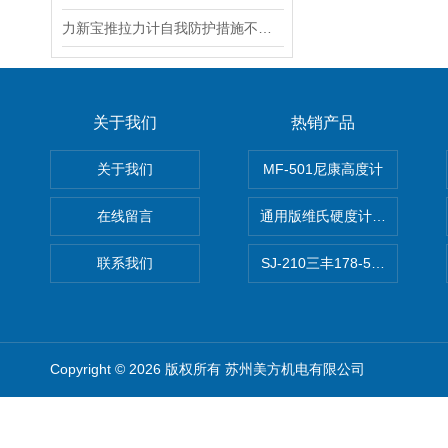
力新宝推拉力计自我防护措施不能少
关于我们
热销产品
关于我们
MF-501尼康高度计
在线留言
通用版维氏硬度计软件 自动测
联系我们
SJ-210三丰178-560-11DC
Copyright © 2026 版权所有 苏州美方机电有限公司