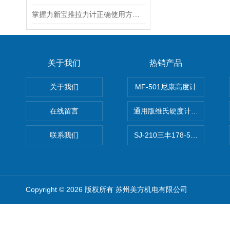
掌握力新宝推拉力计正确使用方法有助于确保测试数据的重复性与准确性
关于我们
热销产品
关于我们
MF-501尼康高度计
在线留言
通用版维氏硬度计软件 自动测
联系我们
SJ-210三丰178-560-11DC
Copyright © 2026 版权所有 苏州美方机电有限公司