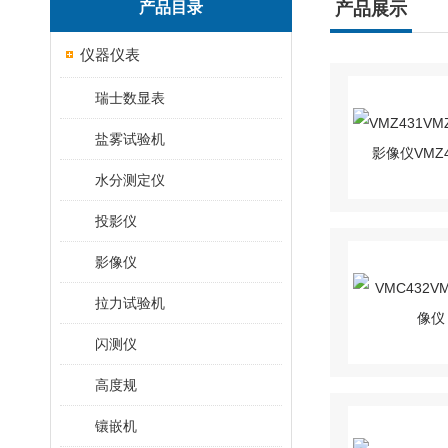
产品目录
产品展示
仪器仪表
瑞士数显表
盐雾试验机
水分测定仪
投影仪
影像仪
拉力试验机
闪测仪
高度规
镶嵌机