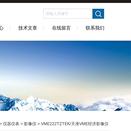
心
技术文章
在线留言
联系我们
>
仪器仪表
>
影像仪
> VME222TZTEK/天准VME经济影像仪