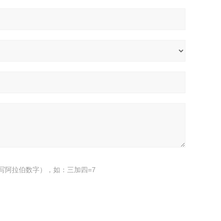
写阿拉伯数字），如：三加四=7