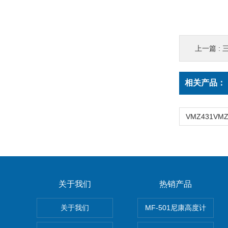
上一篇 :
三
相关产品：
关于我们
热销产品
关于我们
MF-501尼康高度计