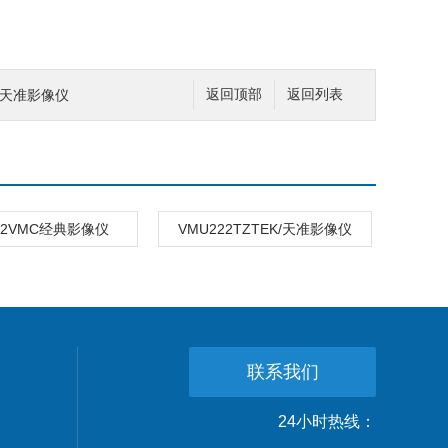
K/天准影像仪
返回顶部
返回列表
32VMC经典影像仪
VMU222TZTEK/天准影像仪
联系我们
24小时热线：