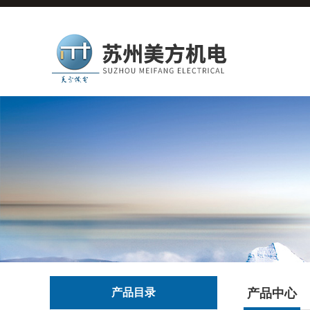
产品目录
产品中心