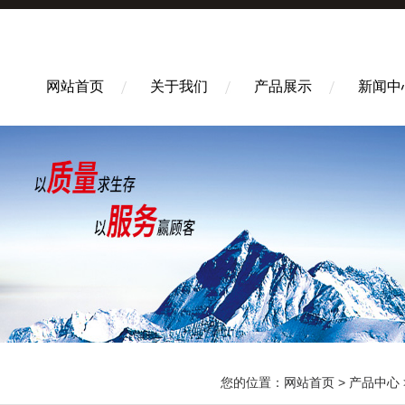
网站首页
关于我们
产品展示
新闻中
您的位置：
网站首页
>
产品中心