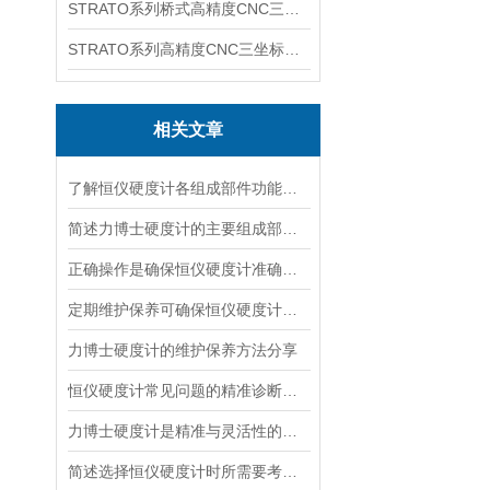
STRATO系列桥式高精度CNC三坐标测量机
STRATO系列高精度CNC三坐标测量机
相关文章
了解恒仪硬度计各组成部件功能特点才能更好的使用它
简述力博士硬度计的主要组成部件功能特点
正确操作是确保恒仪硬度计准确性和可靠性的关键
定期维护保养可确保恒仪硬度计的准确性
力博士硬度计的维护保养方法分享
恒仪硬度计常见问题的精准诊断与快速解决方法分享
力博士硬度计是精准与灵活性的结合
简述选择恒仪硬度计时所需要考虑的关键因素