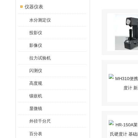
仪器仪表
水分测定仪
投影仪
影像仪
拉力试验机
闪测仪
高度规
镶嵌机
显微镜
外径千分尺
百分表