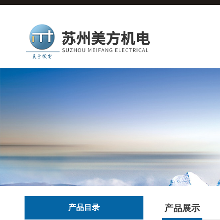
产品目录
产品展示