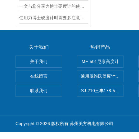
一文与您分享力博士硬度计的使用方法
使用力博士硬度计时需要多注意以下事项
关于我们
热销产品
关于我们
MF-501尼康高度计
在线留言
通用版维氏硬度计软件 自动测
联系我们
SJ-210三丰178-560-11DC
Copyright © 2026 版权所有 苏州美方机电有限公司