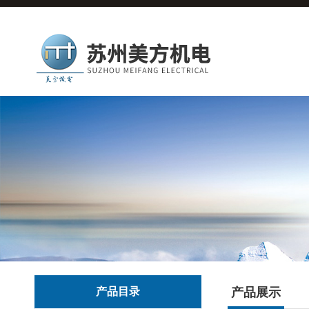
产品目录
产品展示