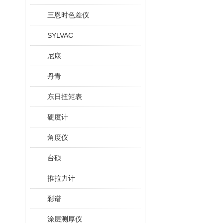
三恩时色差仪
SYLVAC
尼康
丹青
东日扭矩表
硬度计
角度仪
台硕
推拉力计
彩谱
涂层测厚仪