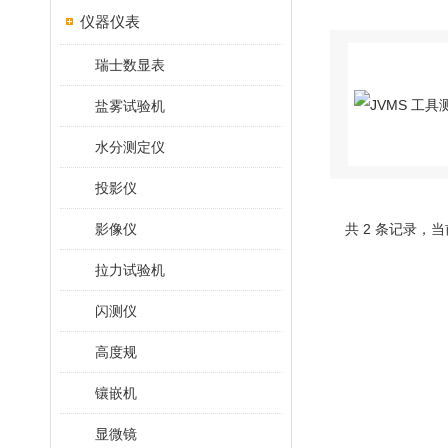
仪器仪表
瑞士数显表
盐雾试验机
水分测定仪
投影仪
影像仪
共 2 条记录，当
拉力试验机
闪测仪
高度规
镶嵌机
显微镜