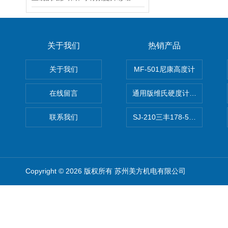
关于我们
热销产品
关于我们
MF-501尼康高度计
在线留言
通用版维氏硬度计软件 自动测
联系我们
SJ-210三丰178-560-11DC
Copyright © 2026 版权所有 苏州美方机电有限公司