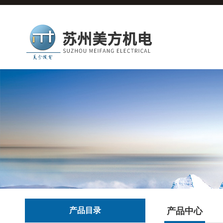
产品目录
产品中心