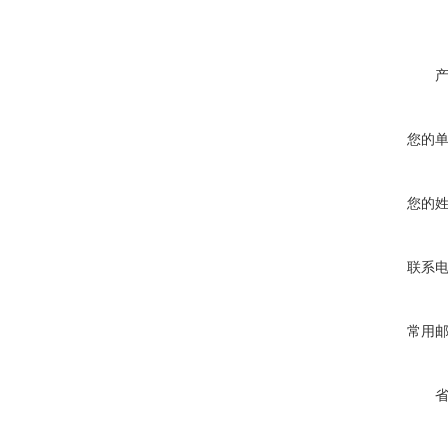
您的
您的
联系
常用