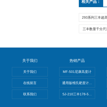
相关产品：
三丰数显千分尺
关于我们
热销产品
关于我们
MF-501尼康高度计
在线留言
通用版维氏硬度计软件 自动测
联系我们
SJ-210三丰178-560-11DC