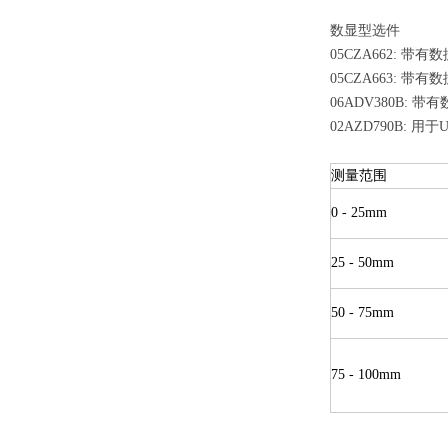
数显型选件
05CZA662: 带有
05CZA663: 带有
06ADV380B: 带
02AZD790B: 用于
测量范围
0 - 25mm
25 - 50mm
50 - 75mm
75 - 100mm