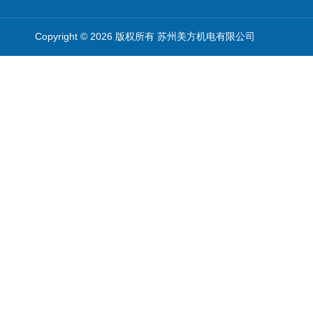
Copyright © 2026 版权所有 苏州美方机电有限公司