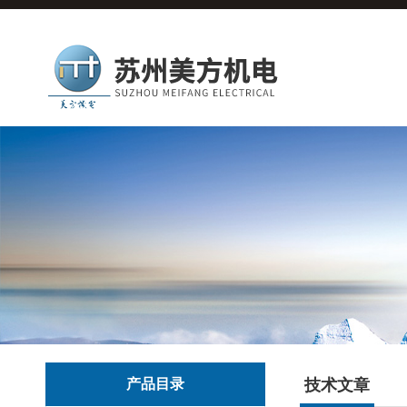
产品目录
技术文章