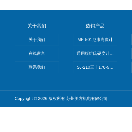
关于我们
热销产品
关于我们
MF-501尼康高度计
在线留言
通用版维氏硬度计软件 自动测
联系我们
SJ-210三丰178-560-11DC
Copyright © 2026 版权所有 苏州美方机电有限公司