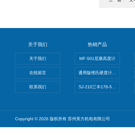
关于我们
热销产品
关于我们
MF-501尼康高度计
在线留言
通用版维氏硬度计软件 自动测
联系我们
SJ-210三丰178-560-11DC
Copyright © 2026 版权所有 苏州美方机电有限公司