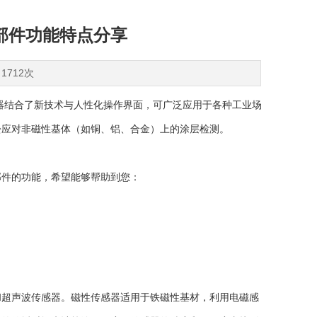
部件功能特点分享
1712次
结合了新技术与人性化操作界面，可广泛应用于各种工业场
轻松应对非磁性基体（如铜、铝、合金）上的涂层检测。
部件的功能，希望能够帮助到您：
超声波传感器。磁性传感器适用于铁磁性基材，利用电磁感