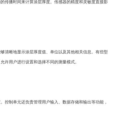
间的传播时间来计算涂层厚度。传感器的精度和灵敏度直接影
能够清晰地显示涂层厚度值、单位以及其他相关信息。有些型
，允许用户进行设置和选择不同的测量模式。
。控制单元还负责管理用户输入、数据存储和输出等功能，