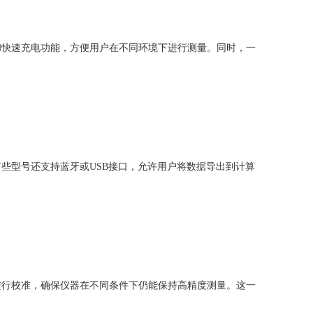
快速充电功能，方便用户在不同环境下进行测量。同时，一
型号还支持蓝牙或USB接口，允许用户将数据导出到计算
行校准，确保仪器在不同条件下仍能保持高精度测量。这一