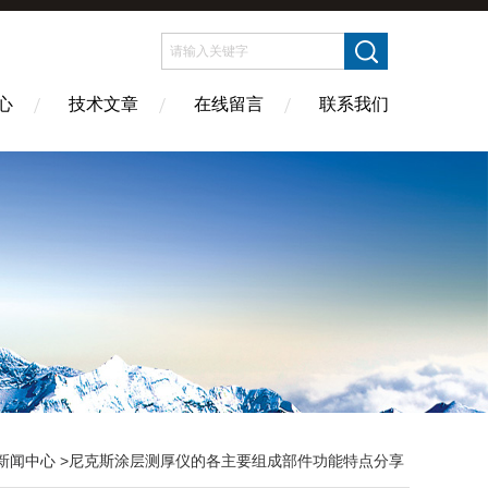
心
技术文章
在线留言
联系我们
新闻中心
>尼克斯涂层测厚仪的各主要组成部件功能特点分享