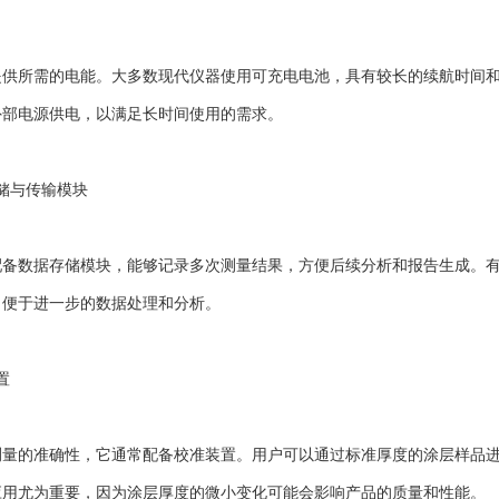
所需的电能。大多数现代仪器使用可充电电池，具有较长的续航时间和
外部电源供电，以满足长时间使用的需求。
与传输模块
数据存储模块，能够记录多次测量结果，方便后续分析和报告生成。有些
，便于进一步的数据处理和分析。
置
的准确性，它通常配备校准装置。用户可以通过标准厚度的涂层样品进
应用尤为重要，因为涂层厚度的微小变化可能会影响产品的质量和性能。