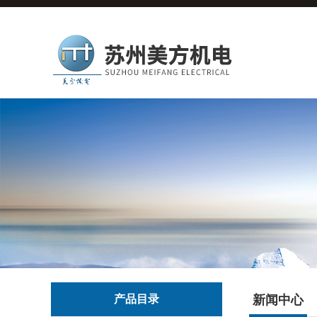
产品目录
新闻中心