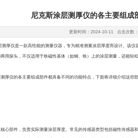
尼克斯涂层测厚仪的各主要组成
更新时间：2024-10-11 点击次数：
厚仪是一款高性能的测量仪器，专为精准测量涂层厚度而设计。该仪器
NFe两用探头，不仅适用于铁磁性基体（如钢、铁）上的涂层测量，还能
层测厚仪
的各主要组成部件都具备不同的功能特点，下面将详细介绍这些
心部件，负责实际测量涂层厚度。常见的传感器类型包括磁性传感器和