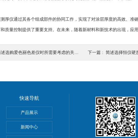
厚仪通过其各个组成部件的协同工作，实现了对涂层厚度的高效、准确
产和质量控制提供了重要支持。在未来，随着新材料和新技术的出现，应
简述选购爱色丽色差仪时所需要考虑的关键因素
下一篇 :
简述选择恒仪硬度
快速导航
产品展示
动测量软件
新闻中心