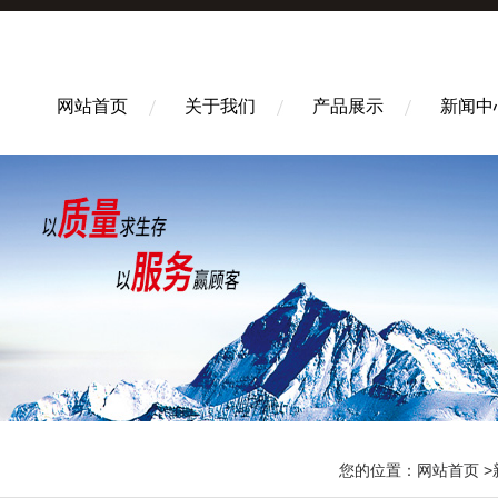
网站首页
关于我们
产品展示
新闻中
您的位置：
网站首页
>