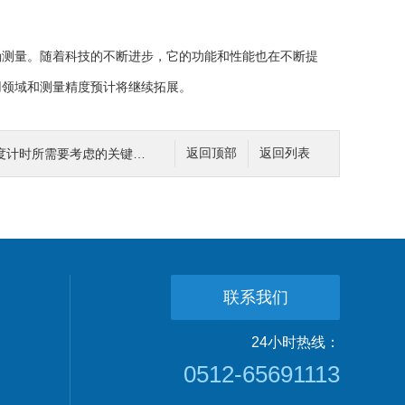
测量。随着科技的不断进步，它的功能和性能也在不断提
用领域和测量精度预计将继续拓展。
计时所需要考虑的关键因素
返回顶部
返回列表
联系我们
24小时热线：
0512-65691113