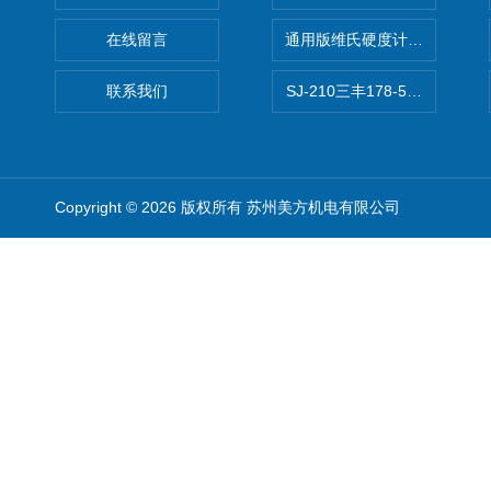
在线留言
通用版维氏硬度计软件 自动测
联系我们
SJ-210三丰178-560-11DC
Copyright © 2026 版权所有 苏州美方机电有限公司