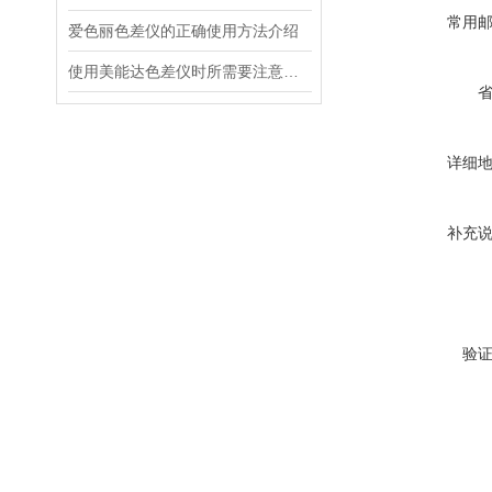
常用
爱色丽色差仪的正确使用方法介绍
使用美能达色差仪时所需要注意的事项分享
详细
补充
验