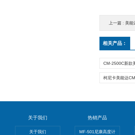
上一篇 :
美能达
相关产品：
关于我们
热销产品
关于我们
MF-501尼康高度计