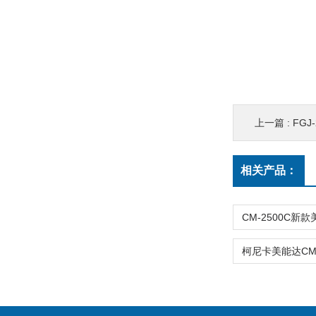
上一篇 :
FG
相关产品：