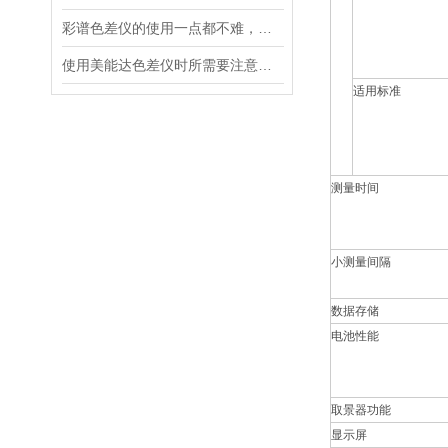
彩谱色差仪的使用一点都不难，用了你就知道了
使用美能达色差仪时所需要注意的事项分享
适用标准
测量时间
小测量间隔
数据存储
电池性能
取景器功能
显示屏