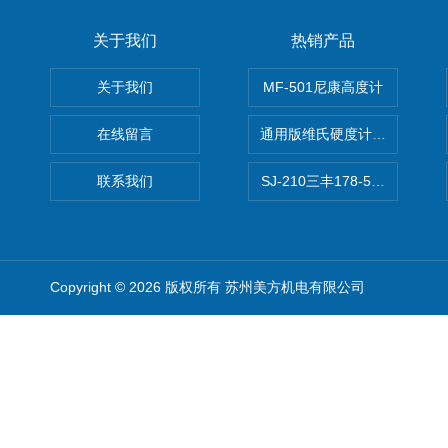
关于我们
热销产品
关于我们
MF-501尼康高度计
在线留言
通用版维氏硬度计软件 自动测
联系我们
SJ-210三丰178-560-11DC
Copyright © 2026 版权所有 苏州美方机电有限公司