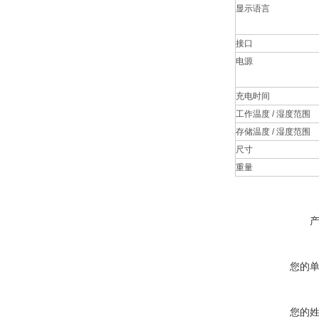
显示语言
接口
电源
充电时间
工作温度 / 湿度范围
存储温度 / 湿度范围
尺寸
重量
您的
您的