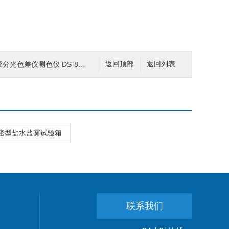
分光色差仪测色仪 DS-807
返回顶部
返回列表
0精密型盐水盐雾试验箱
联系我们