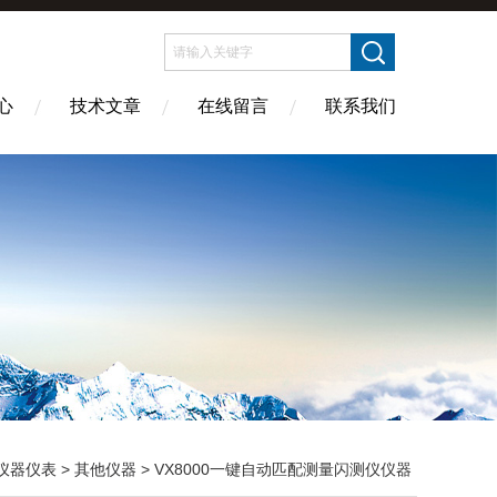
心
技术文章
在线留言
联系我们
仪器仪表
>
其他仪器
> VX8000一键自动匹配测量闪测仪仪器