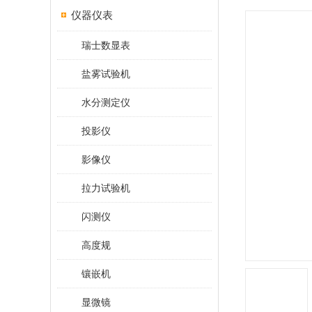
仪器仪表
瑞士数显表
盐雾试验机
水分测定仪
投影仪
影像仪
拉力试验机
闪测仪
高度规
镶嵌机
显微镜