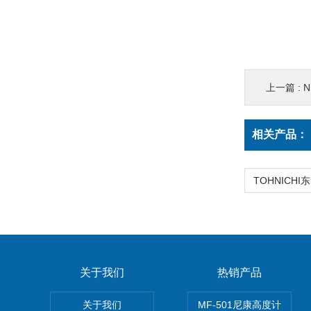
上一篇 :
相关产品：
关于我们
热销产品
关于我们
MF-501尼康高度计