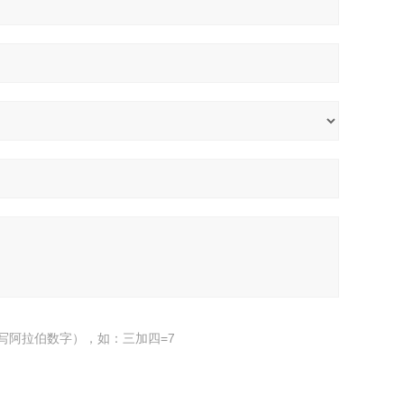
写阿拉伯数字），如：三加四=7