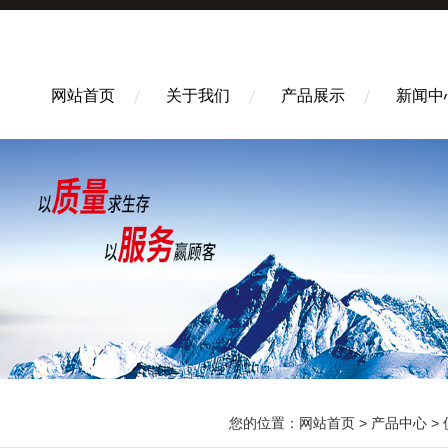
网站首页
关于我们
产品展示
新闻中
您的位置：
网站首页
>
产品中心
>