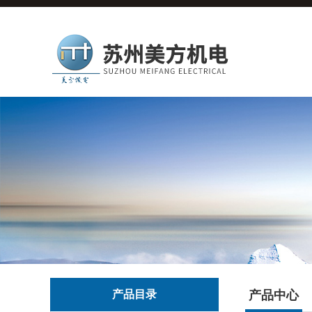
产品目录
产品中心