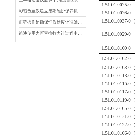
1.51.01.003
彩谱色差仪建立定期维护保养机制的重要性分享
1.51.01.003
1.51.01.0037-
正确操作是确保恒仪硬度计准确性和可靠性的关键
简述使用力新宝推拉力计过程中需要注意的事项
1.51.01.0029-0
1.51.01.0100-0
1.51.01.0102-0
1.51.01.0103-
1.51.01.0113-
1.51.01.0115-
1.51.01.0117-
1.51.01.0119-
1.51.01.0105-0
1.51.01.0121-0
1.51.01.0122-0
1.51.01.0106-