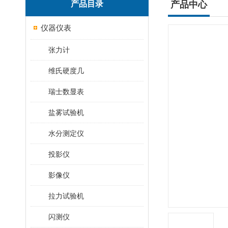
产品目录
产品中心
仪器仪表
张力计
维氏硬度几
瑞士数显表
盐雾试验机
水分测定仪
投影仪
影像仪
拉力试验机
闪测仪