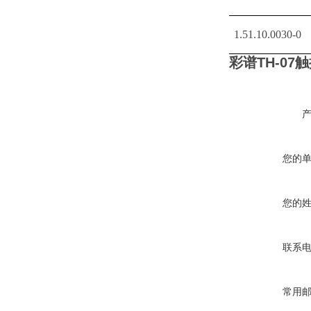
1.51.10.0030-0
彩谱TH-07
您的
您的
联系
常用