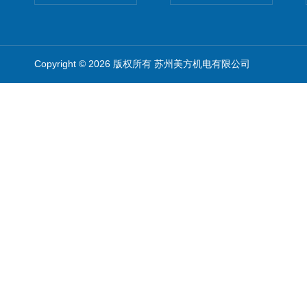
Copyright © 2026 版权所有 苏州美方机电有限公司