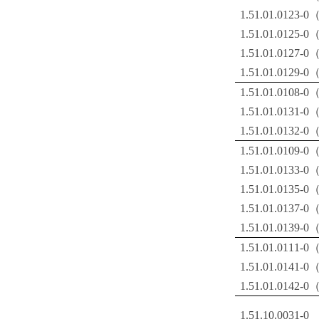
1.51.01.0123-
1.51.01.0125-
1.51.01.0127-
1.51.01.0129-
1.51.01.0108-0
1.51.01.0131-0
1.51.01.0132-0
1.51.01.0109-
1.51.01.0133-
1.51.01.0135-
1.51.01.0137-
1.51.01.0139-
1.51.01.0111-0
1.51.01.0141-0
1.51.01.0142-0
1.51.10.0031-0