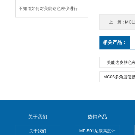
不知道如何对美能达色差仪进行保养？进来看
上一篇 :
MC
相关产品：
美能达皮肤色差仪
关于我们
热销产品
关于我们
MF-501尼康高度计