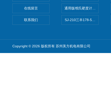
在线留言
通用版维氏硬度计软件 自动测
联系我们
SJ-210三丰178-560-11DC
Copyright © 2026 版权所有 苏州美方机电有限公司