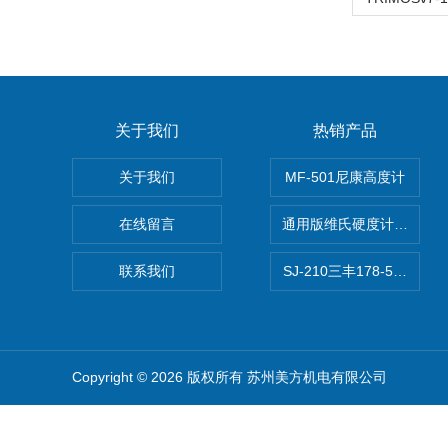
关于我们
热销产品
关于我们
MF-501尼康高度计
在线留言
通用版维氏硬度计软件 自
联系我们
SJ-210三丰178-560-1
Copyright © 2026 版权所有 苏州美方机电有限公司