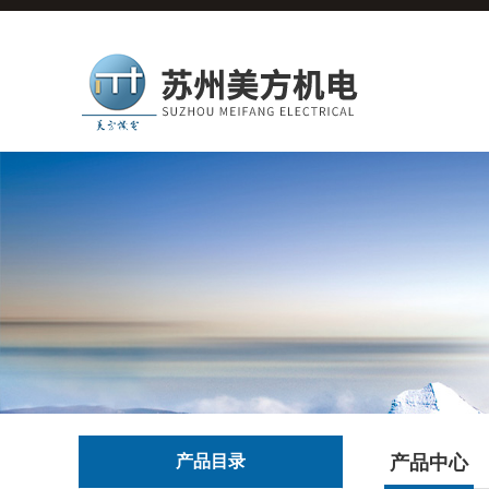
产品目录
产品中心