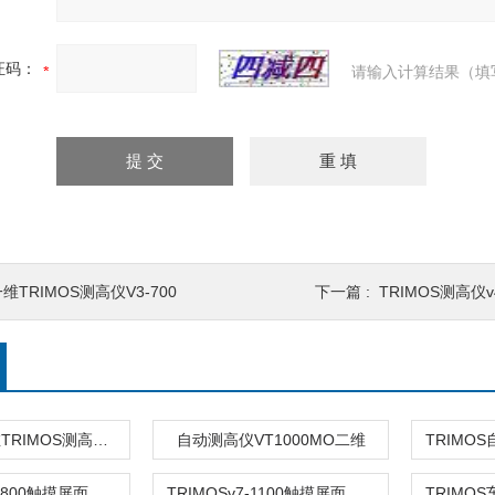
证码：
请输入计算结果（填
维TRIMOS测高仪V3-700
下一篇 :
TRIMOS测高仪
轻便灵活一维TRIMOS测高仪V 604C
自动测高仪VT1000MO二维
TRIMOSv7-1800触摸屏面板测高仪
TRIMOSv7-1100触摸屏面板测高仪