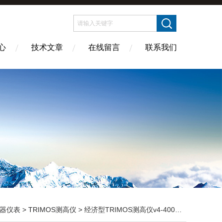
心
技术文章
在线留言
联系我们
器仪表
>
TRIMOS测高仪
> 经济型TRIMOS测高仪v4-400高度测量仪