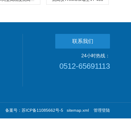
联系我们
24小时热线：
0512-65691113
备案号：苏ICP备11085662号-5
sitemap.xml
管理登陆