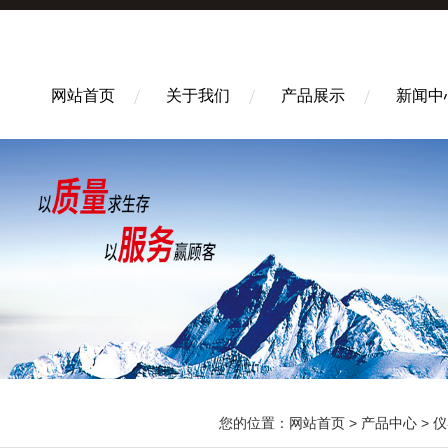
网站首页
关于我们
产品展示
新闻中
您的位置：
网站首页
>
产品中心
>
仪