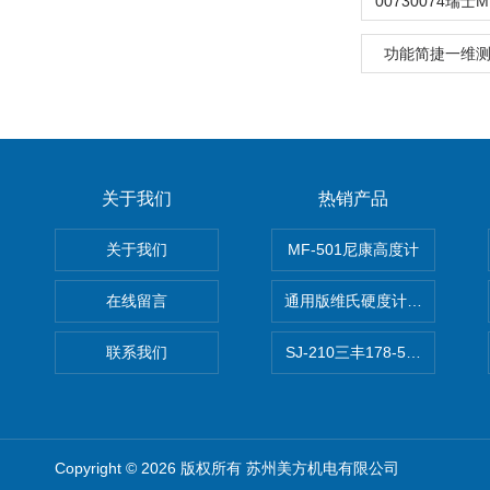
功能简捷一维测高
关于我们
热销产品
关于我们
MF-501尼康高度计
在线留言
通用版维氏硬度计软件 自动测
联系我们
SJ-210三丰178-560-11DC
Copyright © 2026 版权所有 苏州美方机电有限公司