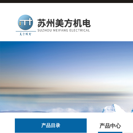
产品目录
产品中心