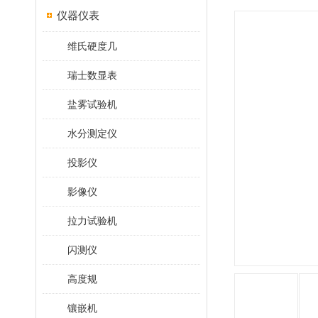
仪器仪表
维氏硬度几
瑞士数显表
盐雾试验机
水分测定仪
投影仪
影像仪
拉力试验机
闪测仪
高度规
镶嵌机