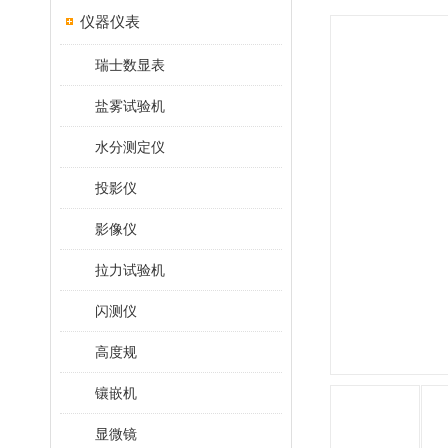
仪器仪表
瑞士数显表
盐雾试验机
水分测定仪
投影仪
影像仪
拉力试验机
闪测仪
高度规
镶嵌机
显微镜