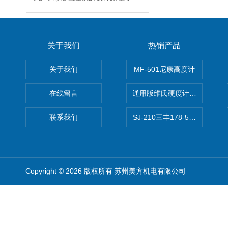
关于我们
热销产品
关于我们
MF-501尼康高度计
在线留言
通用版维氏硬度计软件 自动测
联系我们
SJ-210三丰178-560-11DC
Copyright © 2026 版权所有 苏州美方机电有限公司