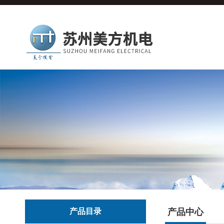
产品目录
产品中心