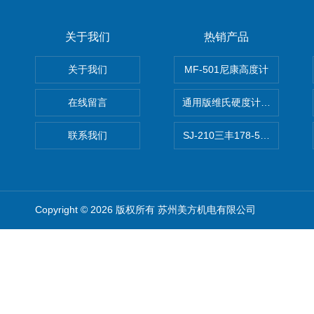
关于我们
热销产品
关于我们
MF-501尼康高度计
在线留言
通用版维氏硬度计软件 自动测
联系我们
SJ-210三丰178-560-11DC
Copyright © 2026 版权所有 苏州美方机电有限公司