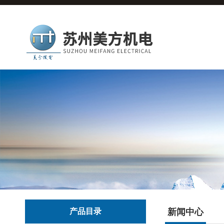
产品目录
新闻中心