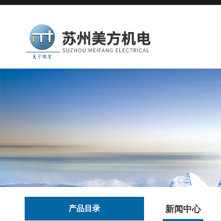
产品目录
新闻中心