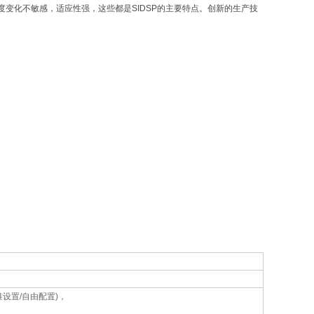
变化不敏感，适应性强，这些都是SIDSP的主要特点。创新的生产技
设置/自由配置)，