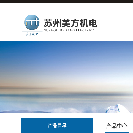
产品目录
产品中心