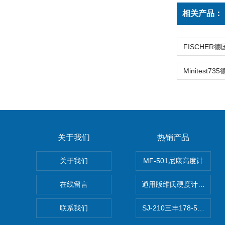
相关产品：
关于我们
热销产品
关于我们
MF-501尼康高度计
在线留言
通用版维氏硬度计软件 自
联系我们
SJ-210三丰178-560-1