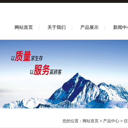
网站首页
关于我们
产品展示
新闻中
您的位置：
网站首页
>
产品中心
>
仪