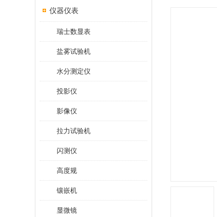
仪器仪表
瑞士数显表
盐雾试验机
水分测定仪
投影仪
影像仪
拉力试验机
闪测仪
高度规
镶嵌机
显微镜