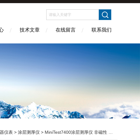
心
技术文章
在线留言
联系我们
器仪表
>
涂层测厚仪
> MiniTest7400涂层测厚仪 非磁性 苏州供应