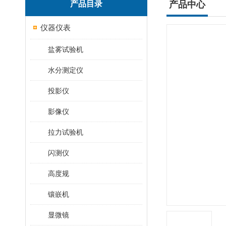
产品目录
产品中心
仪器仪表
盐雾试验机
水分测定仪
投影仪
影像仪
拉力试验机
闪测仪
高度规
镶嵌机
显微镜