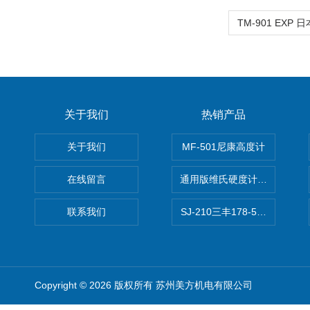
关于我们
热销产品
关于我们
MF-501尼康高度计
在线留言
通用版维氏硬度计软件 自动测
联系我们
SJ-210三丰178-560-11DC
Copyright © 2026 版权所有 苏州美方机电有限公司